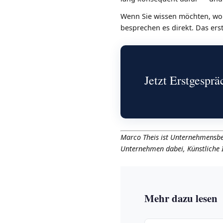
Wenn Sie wissen möchten, wo i
besprechen es direkt. Das ers
Jetzt Erstgesprä
Marco Theis ist Unternehmensber
Unternehmen dabei, Künstliche I
Mehr dazu lesen