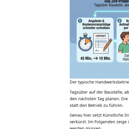
Der typische Handwerksbetrieb
Tagsüber auf der Baustelle, 
den nächsten Tag planen. Die
statt den Betrieb zu führen.
Genau hier setzt Künstliche In
verkürzt. Im Folgenden zeige
werden müssen.