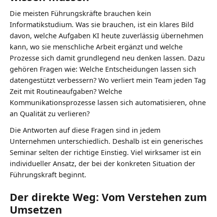
Die meisten Führungskräfte brauchen kein
Informatikstudium. Was sie brauchen, ist ein klares Bild
davon, welche Aufgaben KI heute zuverlässig übernehmen
kann, wo sie menschliche Arbeit ergänzt und welche
Prozesse sich damit grundlegend neu denken lassen. Dazu
gehören Fragen wie: Welche Entscheidungen lassen sich
datengestützt verbessern? Wo verliert mein Team jeden Tag
Zeit mit Routineaufgaben? Welche
Kommunikationsprozesse lassen sich automatisieren, ohne
an Qualität zu verlieren?
Die Antworten auf diese Fragen sind in jedem
Unternehmen unterschiedlich. Deshalb ist ein generisches
Seminar selten der richtige Einstieg. Viel wirksamer ist ein
individueller Ansatz, der bei der konkreten Situation der
Führungskraft beginnt.
Der direkte Weg: Vom Verstehen zum
Umsetzen