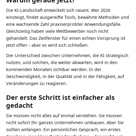
Die KI-Landschaft entwickelt sich rasant. Wer 2026
einsteigt, findet ausgereifte Tools, bewährte Methoden und
eine wachsende Zahl praxiserprobter Anwendungsfälle.
Gleichzeitig haben viele Wettbewerber noch nicht
gehandelt. Das Zeitfenster für einen echten Vorsprung ist
jetzt offen – aber es wird sich schließen.
Der Unterschied zwischen Unternehmen, die KI strategisch
nutzen, und solchen, die weiter abwarten, wird in den
kommenden Monaten sichtbar werden. In der
Geschwindigkeit, in der Qualität und in der Fähigkeit, auf
Veränderungen zu reagieren.
Der erste Schritt ist einfacher als
gedacht
Sie müssen nicht alles auf einmal verstehen. Sie müssen
nicht sofort Ihr ganzes Unternehmen umbauen. Aber Sie
sollten anfangen. Ein persönliches Gespräch, ein erstes