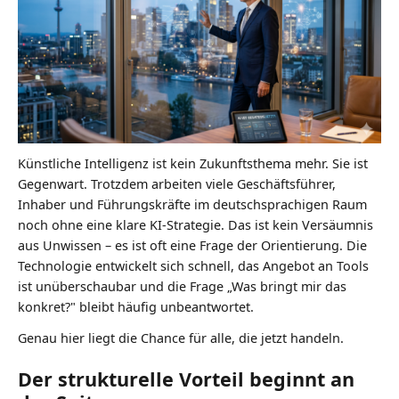
Künstliche Intelligenz ist kein Zukunftsthema mehr. Sie ist
Gegenwart. Trotzdem arbeiten viele Geschäftsführer,
Inhaber und Führungskräfte im deutschsprachigen Raum
noch ohne eine klare KI-Strategie. Das ist kein Versäumnis
aus Unwissen – es ist oft eine Frage der Orientierung. Die
Technologie entwickelt sich schnell, das Angebot an Tools
ist unüberschaubar und die Frage „Was bringt mir das
konkret?" bleibt häufig unbeantwortet.
Genau hier liegt die Chance für alle, die jetzt handeln.
Der strukturelle Vorteil beginnt an