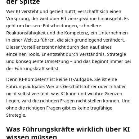
der Spitze
Wer KI versteht und gezielt nutzt, verschafft sich einen
Vorsprung, der weit über Effizienzgewinne hinausgeht. Es
geht um bessere Entscheidungen, schnellere
Reaktionsfähigkeit und die Kompetenz, ein Unternehmen
in einer Welt zu führen, die sich grundlegend verändert.
Dieser Vorteil entsteht nicht durch den Kauf eines
einzelnen Tools. Er entsteht durch Verständnis, Strategie
und konsequente Umsetzung – und das beginnt immer bei
der Führungskraft selbst.
Denn KI-Kompetenz ist keine IT-Aufgabe. Sie ist eine
Führungsaufgabe. Wer als Geschäftsführer oder Inhaber
nicht selbst versteht, was KI kann und wo ihre Grenzen
liegen, wird die richtigen Fragen nicht stellen können. Und
ohne die richtigen Fragen gibt es keine tragfähige
Strategie.
Was Führungskräfte wirklich über KI
wissen müssen