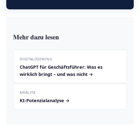
Mehr dazu lesen
DIGITALISIERUNG
ChatGPT für Geschäftsführer: Was es
wirklich bringt – und was nicht →
ANALYSE
KI-Potenzialanalyse →