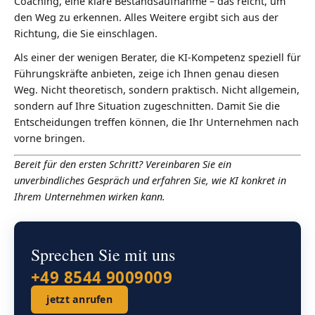
Coaching, eine klare Bestandsaufnahme – das reicht, um
den Weg zu erkennen. Alles Weitere ergibt sich aus der
Richtung, die Sie einschlagen.
Als einer der wenigen Berater, die KI-Kompetenz speziell für
Führungskräfte anbieten, zeige ich Ihnen genau diesen
Weg. Nicht theoretisch, sondern praktisch. Nicht allgemein,
sondern auf Ihre Situation zugeschnitten. Damit Sie die
Entscheidungen treffen können, die Ihr Unternehmen nach
vorne bringen.
Bereit für den ersten Schritt? Vereinbaren Sie ein
unverbindliches Gespräch und erfahren Sie, wie KI konkret in
Ihrem Unternehmen wirken kann.
Sprechen Sie mit uns
+49 8544 9009009
jetzt anrufen