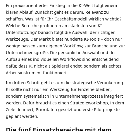
Ein praxisorientierter Einstieg in die KI-Welt folgt einem
klaren Ablauf. Zunächst geht es darum, Relevanz zu
schaffen. Was ist für Ihr Geschäftsmodell wirklich wichtig?
Welche Bereiche profitieren am stärksten von KI-
Unterstützung? Danach folgt die Auswahl der richtigen
Werkzeuge. Der Markt bietet hunderte KI-Tools – doch nur
wenige passen zum eigenen Workflow, zur Branche und zur
Unternehmensgröße. Die persönliche Auswahl und der
Aufbau eines individuellen Workflows sind entscheidend
dafür, dass KI nicht als Spielerei endet, sondern als echtes
Arbeitsinstrument funktioniert.
Im dritten Schritt geht es um die strategische Verankerung.
KI sollte nicht nur ein Werkzeug für Einzelne bleiben,
sondern systematisch in Unternehmensprozesse integriert
werden. Dafür braucht es einen Strategieworkshop, in dem
Ziele definiert, Prioritäten gesetzt und erste Pilotprojekte
geplant werden.
Die fünf Einsatzbereiche mit dem