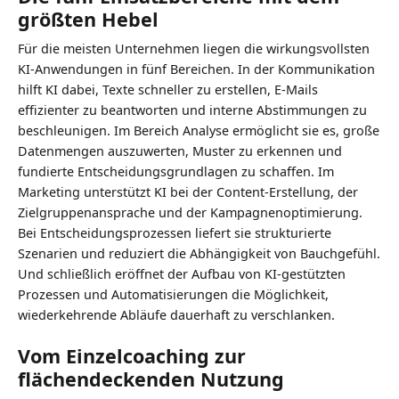
größten Hebel
Für die meisten Unternehmen liegen die wirkungsvollsten
KI-Anwendungen in fünf Bereichen. In der Kommunikation
hilft KI dabei, Texte schneller zu erstellen, E-Mails
effizienter zu beantworten und interne Abstimmungen zu
beschleunigen. Im Bereich Analyse ermöglicht sie es, große
Datenmengen auszuwerten, Muster zu erkennen und
fundierte Entscheidungsgrundlagen zu schaffen. Im
Marketing unterstützt KI bei der Content-Erstellung, der
Zielgruppenansprache und der Kampagnenoptimierung.
Bei Entscheidungsprozessen liefert sie strukturierte
Szenarien und reduziert die Abhängigkeit von Bauchgefühl.
Und schließlich eröffnet der Aufbau von KI-gestützten
Prozessen und Automatisierungen die Möglichkeit,
wiederkehrende Abläufe dauerhaft zu verschlanken.
Vom Einzelcoaching zur
flächendeckenden Nutzung