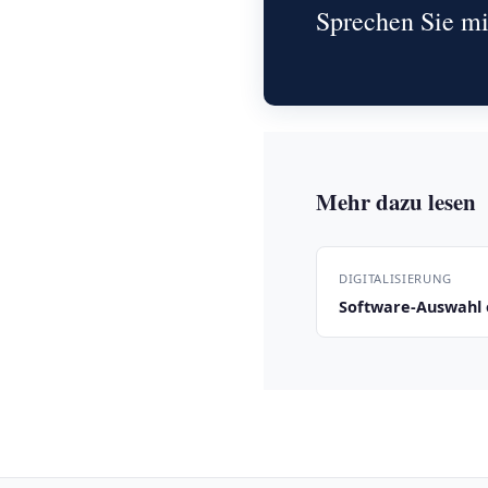
Sprechen Sie mi
Mehr dazu lesen
DIGITALISIERUNG
Software-Auswahl 