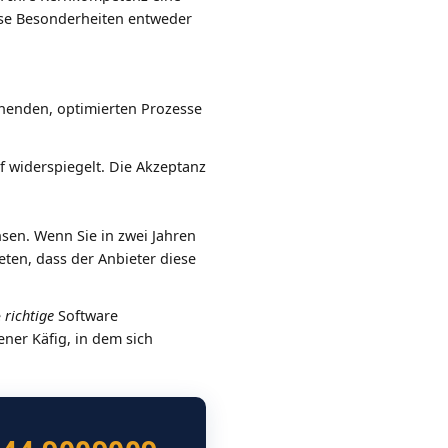
iese Besonderheiten entweder
henden, optimierten Prozesse
f widerspiegelt. Die Akzeptanz
sen. Wenn Sie in zwei Jahren
ten, dass der Anbieter diese
e
richtige
Software
ner Käfig, in dem sich